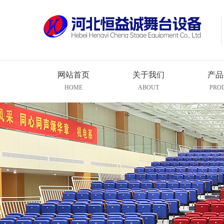
网站首页
关于我们
产品
HOME
ABOUT
PRO