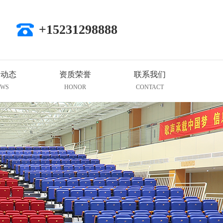
+15231298888
闻动态
资质荣誉
联系我们
EWS
HONOR
CONTACT