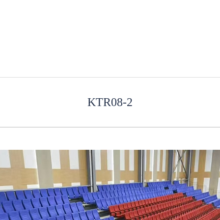
KTR08-2