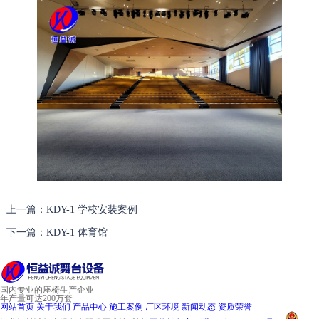
上一篇：KDY-1 学校安装案例
下一篇：KDY-1 体育馆
国内专业的座椅生产企业
年产量可达200万套
网站首页
关于我们
产品中心
施工案例
厂区环境
新闻动态
资质荣誉