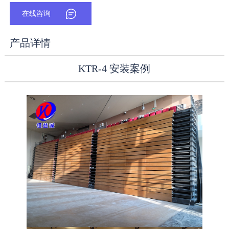
在线咨询
产品详情
KTR-4 安装案例